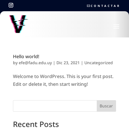
CONTACTAR
Hello world!
by
efe@fadu.edu.uy
|
Dic 23, 2021
|
Uncategorized
Welcome to WordPress. This is your first post.
Edit or delete it, then start writing!
Buscar
Recent Posts