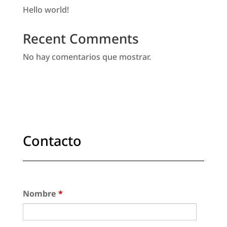
Hello world!
Recent Comments
No hay comentarios que mostrar.
Contacto
Nombre
*