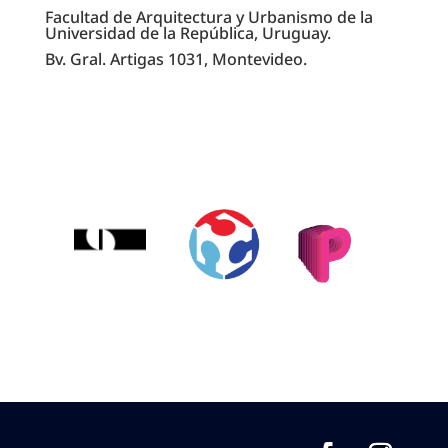
Facultad de Arquitectura y Urbanismo de la
Universidad de la República, Uruguay.
Bv. Gral. Artigas 1031, Montevideo.