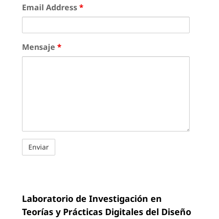
Email Address
*
Mensaje
*
Laboratorio de Investigación en
Teorías y Prácticas Digitales del Diseño